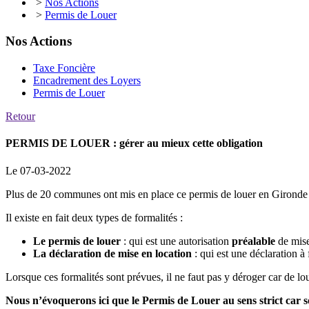
>
Nos Actions
>
Permis de Louer
Nos Actions
Taxe Foncière
Encadrement des Loyers
Permis de Louer
Retour
PERMIS DE LOUER : gérer au mieux cette obligation
Le 07-03-2022
Plus de 20 communes ont mis en place ce permis de louer en Gironde
Il existe en fait deux types de formalités :
Le permis de louer
: qui est une autorisation
préalable
de mise 
La déclaration de mise en location
: qui est une déclaration à 
Lorsque ces formalités sont prévues, il ne faut pas y déroger car de
Nous n’évoquerons ici que le Permis de Louer au sens strict car s