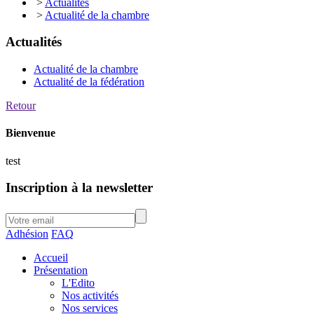
>
Actualités
>
Actualité de la chambre
Actualités
Actualité de la chambre
Actualité de la fédération
Retour
Bienvenue
test
Inscription à la newsletter
Adhésion
FAQ
Accueil
Présentation
L'Edito
Nos activités
Nos services