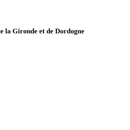
e la Gironde et de Dordogne